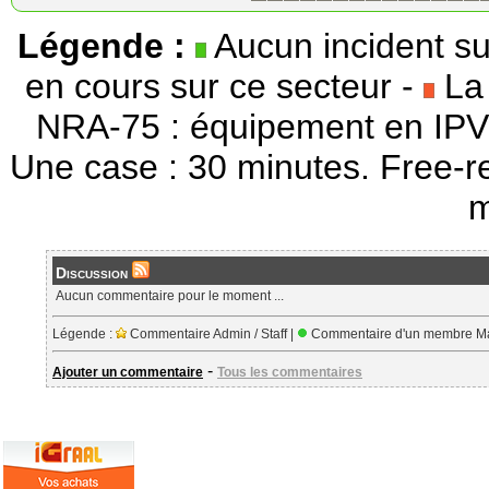
Légende :
Aucun incident su
en cours sur ce secteur -
La 
NRA-75 : équipement en IPV
Une case : 30 minutes. Free-r
m
Discussion
Aucun commentaire pour le moment ...
Légende :
Commentaire Admin / Staff |
Commentaire d'un membre Ma
-
Ajouter un commentaire
Tous les commentaires