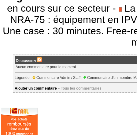
en cours sur ce secteur -
La 
NRA-75 : équipement en IPV
Une case : 30 minutes. Free-r
m
Discussion
Aucun commentaire pour le moment ...
Légende :
Commentaire Admin / Staff |
Commentaire d'un membre Ma
-
Ajouter un commentaire
Tous les commentaires