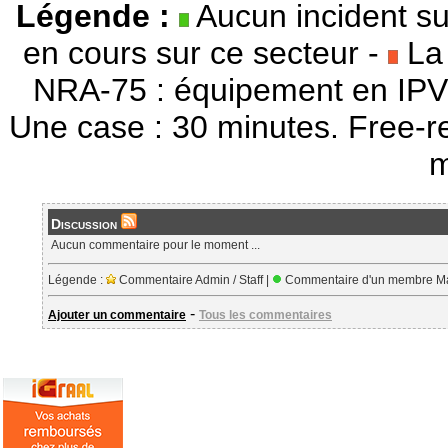
Légende :
Aucun incident su
en cours sur ce secteur -
La 
NRA-75 : équipement en IPV
Une case : 30 minutes. Free-r
m
Discussion
Aucun commentaire pour le moment ...
Légende :
Commentaire Admin / Staff |
Commentaire d'un membre Ma
-
Ajouter un commentaire
Tous les commentaires