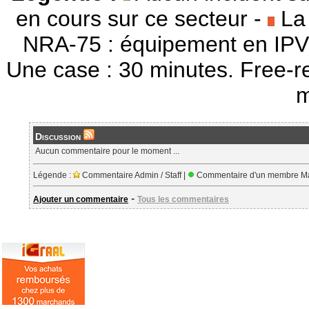
en cours sur ce secteur -
La 
NRA-75 : équipement en IPV
Une case : 30 minutes. Free-r
m
Discussion
Aucun commentaire pour le moment ...
Légende :
Commentaire Admin / Staff |
Commentaire d'un membre Ma
-
Ajouter un commentaire
Tous les commentaires