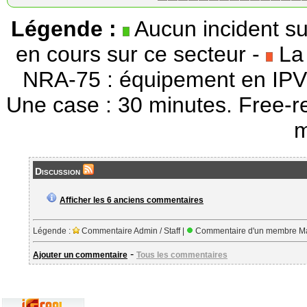
Légende :
Aucun incident su
en cours sur ce secteur -
La 
NRA-75 : équipement en IPV
Une case : 30 minutes. Free-r
m
Discussion
Afficher les 6 anciens commentaires
Légende :
Commentaire Admin / Staff |
Commentaire d'un membre Ma
-
Ajouter un commentaire
Tous les commentaires