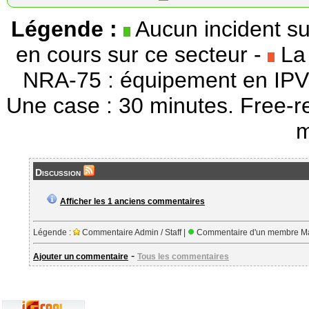
Légende :
Aucun incident su
en cours sur ce secteur -
La 
NRA-75 : équipement en IPV
Une case : 30 minutes. Free-r
m
Discussion
Afficher les 1 anciens commentaires
Légende :
Commentaire Admin / Staff |
Commentaire d'un membre Ma
-
Ajouter un commentaire
Tous les commentaires