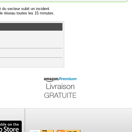
é du secteur subit un incident.
e réseau toutes les 15 minutes.