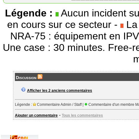
Légende :
Aucun incident su
en cours sur ce secteur -
La 
NRA-75 : équipement en IPV
Une case : 30 minutes. Free-r
m
Discussion
Afficher les 2 anciens commentaires
Légende :
Commentaire Admin / Staff |
Commentaire d'un membre Ma
-
Ajouter un commentaire
Tous les commentaires