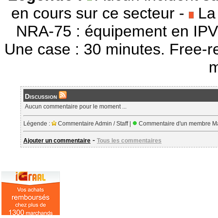
en cours sur ce secteur -
La 
NRA-75 : équipement en IPV
Une case : 30 minutes. Free-r
m
Discussion
Aucun commentaire pour le moment ...
Légende :
Commentaire Admin / Staff |
Commentaire d'un membre Ma
-
Ajouter un commentaire
Tous les commentaires