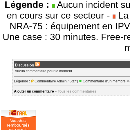
Légende :
Aucun incident su
en cours sur ce secteur -
La 
NRA-75 : équipement en IPV
Une case : 30 minutes. Free-r
m
Discussion
Aucun commentaire pour le moment ...
Légende :
Commentaire Admin / Staff |
Commentaire d'un membre Ma
-
Ajouter un commentaire
Tous les commentaires