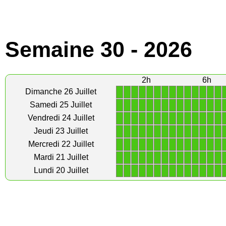
Semaine 30 - 2026
2h
6h
1
1
1
1
1
1
1
1
1
1
1
1
1
1
Dimanche 26 Juillet
1
1
1
1
1
1
1
1
1
1
1
1
1
1
Samedi 25 Juillet
1
1
1
1
1
1
1
1
1
1
1
1
1
1
Vendredi 24 Juillet
1
1
1
1
1
1
1
1
1
1
1
1
1
1
Jeudi 23 Juillet
1
1
1
1
1
1
1
1
1
1
1
1
1
1
Mercredi 22 Juillet
1
1
1
1
1
1
1
1
1
1
1
1
1
1
Mardi 21 Juillet
1
1
1
1
1
1
1
1
1
1
1
1
1
1
Lundi 20 Juillet