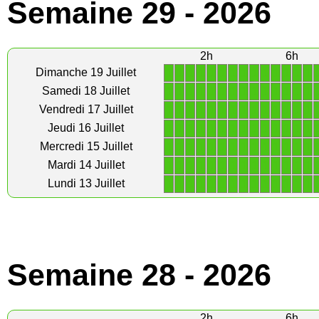
Semaine 29 - 2026
2h
6h
1
1
1
1
1
1
1
1
1
1
1
1
1
1
Dimanche 19 Juillet
1
1
1
1
1
1
1
1
1
1
1
1
1
1
Samedi 18 Juillet
1
1
1
1
1
1
1
1
1
1
1
1
1
1
Vendredi 17 Juillet
1
1
1
1
1
1
1
1
1
1
1
1
1
1
Jeudi 16 Juillet
1
1
1
1
1
1
1
1
1
1
1
1
1
1
Mercredi 15 Juillet
1
1
1
1
1
1
1
1
1
1
1
1
1
1
Mardi 14 Juillet
1
1
1
1
1
1
1
1
1
1
1
1
1
1
Lundi 13 Juillet
Semaine 28 - 2026
2h
6h