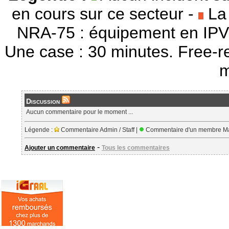
en cours sur ce secteur -
La 
NRA-75 : équipement en IPV
Une case : 30 minutes. Free-r
m
Discussion
Aucun commentaire pour le moment ...
Légende :
Commentaire Admin / Staff |
Commentaire d'un membre Ma
-
Ajouter un commentaire
Tous les commentaires