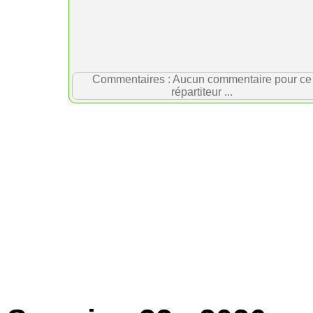
Commentaires : Aucun commentaire pour ce
répartiteur ...