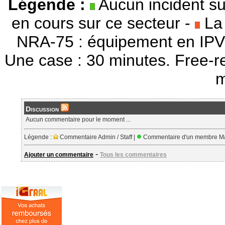
Légende :
Aucun incident su
en cours sur ce secteur -
La 
NRA-75 : équipement en IPV
Une case : 30 minutes. Free-r
m
Discussion
Aucun commentaire pour le moment ...
Légende :
Commentaire Admin / Staff |
Commentaire d'un membre Ma
-
Ajouter un commentaire
Tous les commentaires