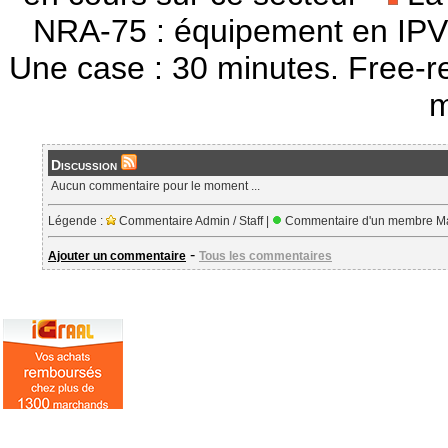
NRA-75 : équipement en IPV
Une case : 30 minutes. Free-r
m
Discussion
Aucun commentaire pour le moment ...
Légende :
Commentaire Admin / Staff |
Commentaire d'un membre Ma
-
Ajouter un commentaire
Tous les commentaires