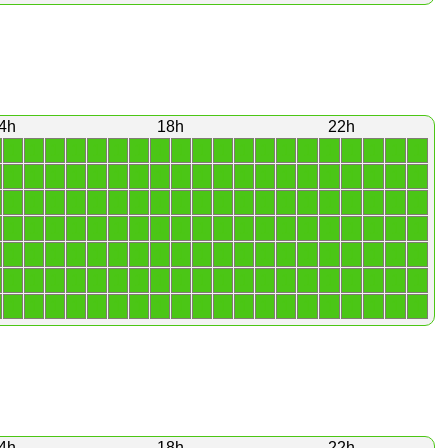
4h
18h
22h
1
1
1
1
1
1
1
1
1
1
1
1
1
1
1
1
1
1
1
1
1
1
1
1
1
1
1
1
1
1
1
1
1
1
1
1
1
1
1
1
1
1
1
1
1
1
1
1
1
1
1
1
1
1
1
1
1
1
1
1
1
1
1
1
1
1
1
1
1
1
1
1
1
1
1
1
1
1
1
1
1
1
1
1
1
1
1
1
1
1
1
1
1
1
1
1
1
1
1
1
1
1
1
1
1
1
1
1
1
1
1
1
1
1
1
1
1
1
1
1
1
1
1
1
1
1
1
1
1
1
1
1
1
1
1
1
1
1
1
1
4h
18h
22h