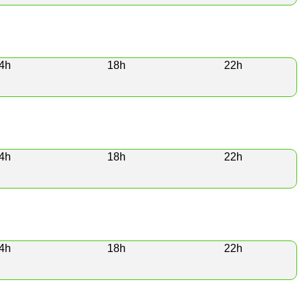
4h
18h
22h
4h
18h
22h
4h
18h
22h