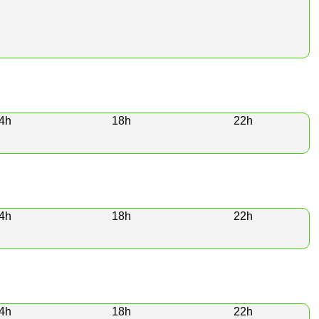
4h
18h
22h
4h
18h
22h
4h
18h
22h