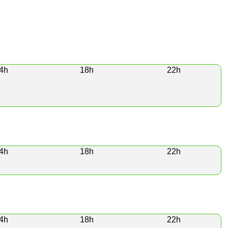
4h
18h
22h
4h
18h
22h
4h
18h
22h