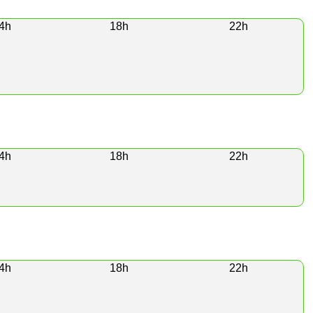
4h
18h
22h
4h
18h
22h
4h
18h
22h