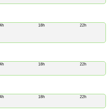
4h
18h
22h
4h
18h
22h
4h
18h
22h