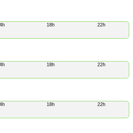
4h
18h
22h
4h
18h
22h
4h
18h
22h