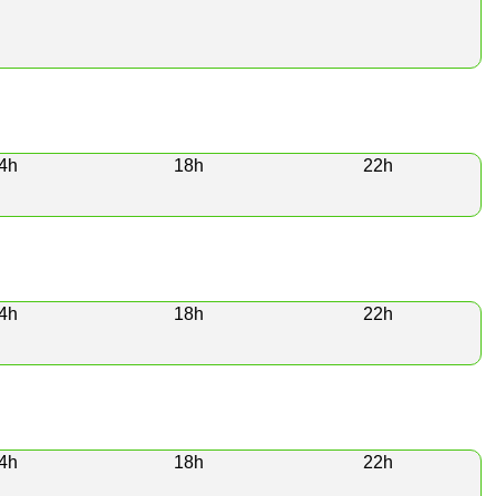
4h
18h
22h
4h
18h
22h
4h
18h
22h