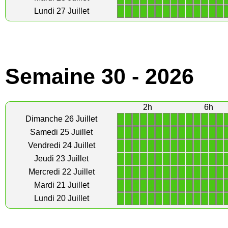
1
1
1
1
1
1
1
1
1
1
1
1
1
1
Lundi 27 Juillet
Semaine 30 - 2026
2h
6h
1
1
1
1
1
1
1
1
1
1
1
1
1
1
Dimanche 26 Juillet
1
1
1
1
1
1
1
1
1
1
1
1
1
1
Samedi 25 Juillet
1
1
1
1
1
1
1
1
1
1
1
1
1
1
Vendredi 24 Juillet
1
1
1
1
1
1
1
1
1
1
1
1
1
1
Jeudi 23 Juillet
1
1
1
1
1
1
1
1
1
1
1
1
1
1
Mercredi 22 Juillet
1
1
1
1
1
1
1
1
1
1
1
1
1
1
Mardi 21 Juillet
1
1
1
1
1
1
1
1
1
1
1
1
1
1
Lundi 20 Juillet