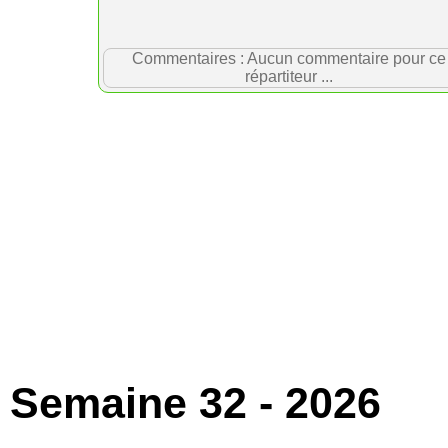
Commentaires : Aucun commentaire pour ce
répartiteur ...
Semaine 32 - 2026