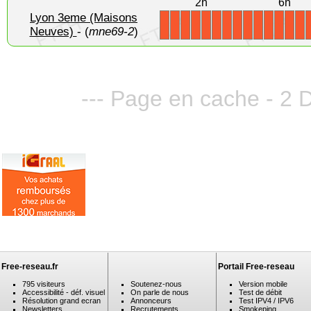
2h
6h
Lyon 3eme (Maisons
X
X
X
X
X
X
X
X
X
X
X
X
X
X
Neuves)
- (
mne69-2
)
--- Page en cache - 2 
Free-reseau.fr
Portail Free-reseau
795 visiteurs
Soutenez-nous
Version mobile
Accessibilité - déf. visuel
On parle de nous
Test de débit
Résolution grand ecran
Annonceurs
Test IPV4 / IPV6
Newsletters
Recrutements
Smokeping