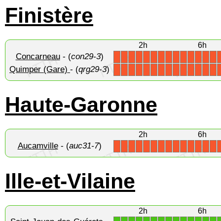
Finistère
2h
6h
Concarneau
- (
con29-3
)
X
X
X
X
X
X
X
X
X
X
X
X
X
X
Quimper (Gare)
- (
qrg29-3
)
X
X
X
X
X
X
X
X
X
X
X
X
X
X
Haute-Garonne
2h
6h
Aucamville
- (
auc31-7
)
X
X
X
X
X
X
X
X
X
X
X
X
X
X
Ille-et-Vilaine
2h
6h