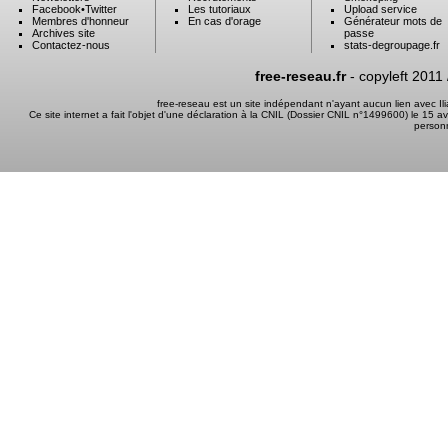
Facebook
•
Twitter
Les tutoriaux
Upload service
Membres d'honneur
En cas d'orage
Générateur mots de
Archives site
passe
Contactez-nous
stats-degroupage.fr
free-reseau.fr
- copyleft 2011
free-reseau est un site indépendant n'ayant aucun lien avec I
Ce site internet a fait l'objet d'une déclaration à la CNIL (Dossier CNIL n°1499600) le 15 a
person