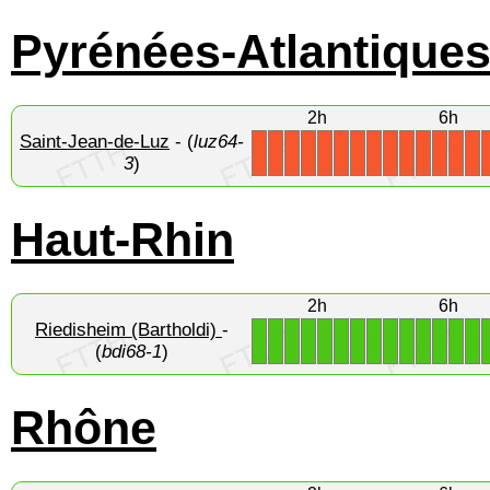
Pyrénées-Atlantique
2h
6h
Saint-Jean-de-Luz
- (
luz64-
X
X
X
X
X
X
X
X
X
X
X
X
X
X
3
)
Haut-Rhin
2h
6h
Riedisheim (Bartholdi)
-
1
1
1
1
1
1
1
1
1
1
1
1
1
1
(
bdi68-1
)
Rhône