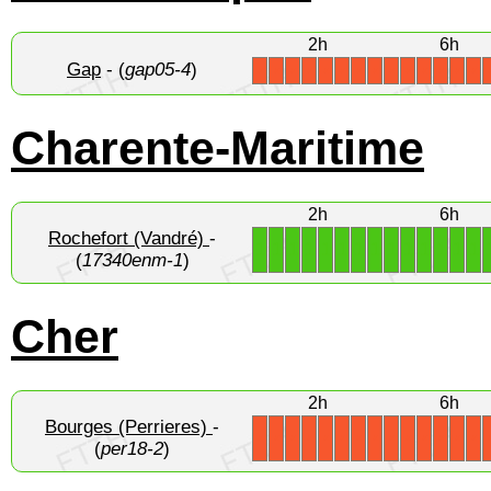
2h
6h
Gap
- (
gap05-4
)
X
X
X
X
X
X
X
X
X
X
X
X
X
X
Charente-Maritime
2h
6h
Rochefort (Vandré)
-
1
1
1
1
1
1
1
1
1
1
1
1
1
1
(
17340enm-1
)
Cher
2h
6h
Bourges (Perrieres)
-
X
X
X
X
X
X
X
X
X
X
X
X
X
X
(
per18-2
)