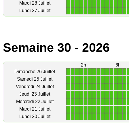
1
1
1
1
1
1
1
1
1
1
1
1
1
1
Mardi 28 Juillet
1
1
1
1
1
1
1
1
1
1
1
1
1
1
Lundi 27 Juillet
Semaine 30 - 2026
2h
6h
1
1
1
1
1
1
1
1
1
1
1
1
1
1
Dimanche 26 Juillet
1
1
1
1
1
1
1
1
1
1
1
1
1
1
Samedi 25 Juillet
1
1
1
1
1
1
1
1
1
1
1
1
1
1
Vendredi 24 Juillet
1
1
1
1
1
1
1
1
1
1
1
1
1
1
Jeudi 23 Juillet
1
1
1
1
1
1
1
1
1
1
1
1
1
1
Mercredi 22 Juillet
1
1
1
1
1
1
1
1
1
1
1
1
1
1
Mardi 21 Juillet
1
1
1
1
1
1
1
1
1
1
1
1
1
1
Lundi 20 Juillet