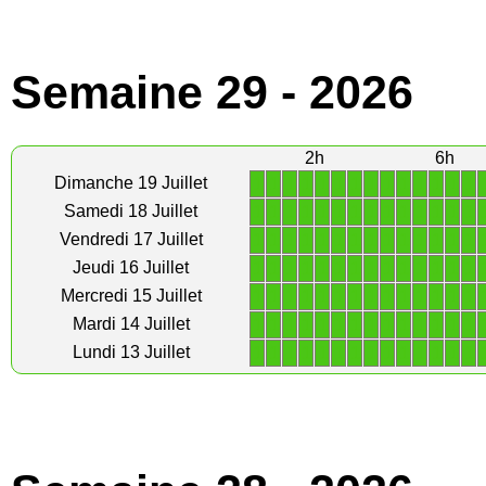
Semaine 29 - 2026
2h
6h
1
1
1
1
1
1
1
1
1
1
1
1
1
1
Dimanche 19 Juillet
1
1
1
1
1
1
1
1
1
1
1
1
1
1
Samedi 18 Juillet
1
1
1
1
1
1
1
1
1
1
1
1
1
1
Vendredi 17 Juillet
1
1
1
1
1
1
1
1
1
1
1
1
1
1
Jeudi 16 Juillet
1
1
1
1
1
1
1
1
1
1
1
1
1
1
Mercredi 15 Juillet
1
1
1
1
1
1
1
1
1
1
1
1
1
1
Mardi 14 Juillet
1
1
1
1
1
1
1
1
1
1
1
1
1
1
Lundi 13 Juillet