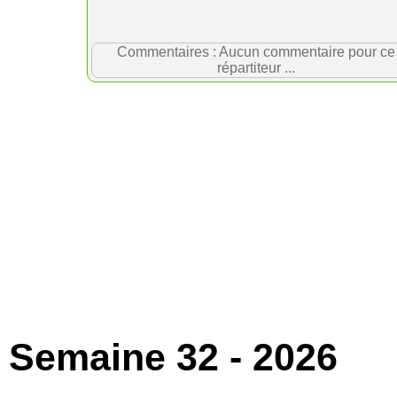
Commentaires : Aucun commentaire pour ce
répartiteur ...
Semaine 32 - 2026